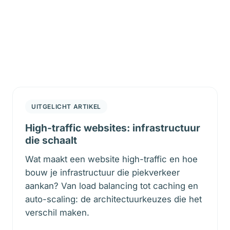
UITGELICHT ARTIKEL
High-traffic websites: infrastructuur
die schaalt
Wat maakt een website high-traffic en hoe
bouw je infrastructuur die piekverkeer
aankan? Van load balancing tot caching en
auto-scaling: de architectuurkeuzes die het
verschil maken.