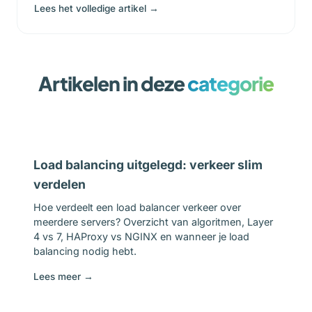
Lees het volledige artikel →
Artikelen in deze
categorie
Load balancing uitgelegd: verkeer slim
verdelen
Hoe verdeelt een load balancer verkeer over
meerdere servers? Overzicht van algoritmen, Layer
4 vs 7, HAProxy vs NGINX en wanneer je load
balancing nodig hebt.
Lees meer →