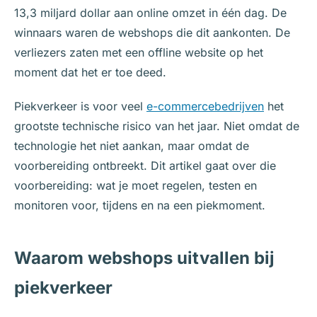
13,3 miljard dollar aan online omzet in één dag. De
winnaars waren de webshops die dit aankonten. De
verliezers zaten met een offline website op het
moment dat het er toe deed.
Piekverkeer is voor veel
e-commercebedrijven
het
grootste technische risico van het jaar. Niet omdat de
technologie het niet aankan, maar omdat de
voorbereiding ontbreekt. Dit artikel gaat over die
voorbereiding: wat je moet regelen, testen en
monitoren voor, tijdens en na een piekmoment.
Waarom webshops uitvallen bij
piekverkeer