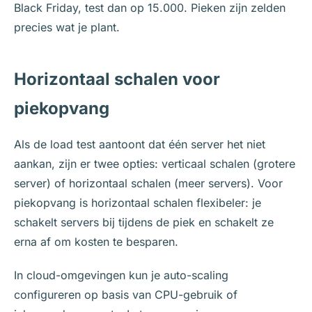
Black Friday, test dan op 15.000. Pieken zijn zelden
precies wat je plant.
Horizontaal schalen voor
piekopvang
Als de load test aantoont dat één server het niet
aankan, zijn er twee opties: verticaal schalen (grotere
server) of horizontaal schalen (meer servers). Voor
piekopvang is horizontaal schalen flexibeler: je
schakelt servers bij tijdens de piek en schakelt ze
erna af om kosten te besparen.
In cloud-omgevingen kun je auto-scaling
configureren op basis van CPU-gebruik of