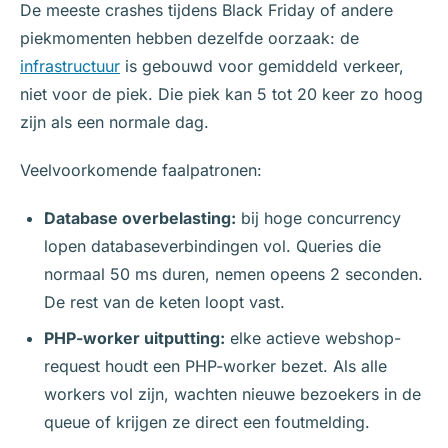
De meeste crashes tijdens Black Friday of andere
piekmomenten hebben dezelfde oorzaak: de
infrastructuur
is gebouwd voor gemiddeld verkeer,
niet voor de piek. Die piek kan 5 tot 20 keer zo hoog
zijn als een normale dag.
Veelvoorkomende faalpatronen:
Database overbelasting:
bij hoge concurrency
lopen databaseverbindingen vol. Queries die
normaal 50 ms duren, nemen opeens 2 seconden.
De rest van de keten loopt vast.
PHP-worker uitputting:
elke actieve webshop-
request houdt een PHP-worker bezet. Als alle
workers vol zijn, wachten nieuwe bezoekers in de
queue of krijgen ze direct een foutmelding.