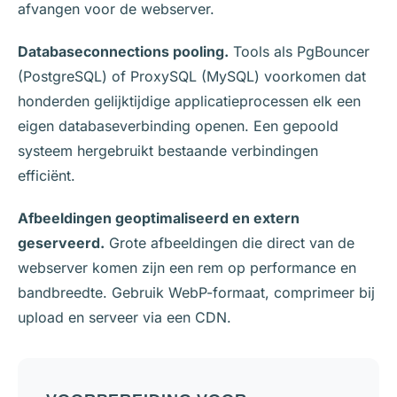
afvangen voor de webserver.
Databaseconnections pooling.
Tools als PgBouncer
(PostgreSQL) of ProxySQL (MySQL) voorkomen dat
honderden gelijktijdige applicatieprocessen elk een
eigen databaseverbinding openen. Een gepoold
systeem hergebruikt bestaande verbindingen
efficiënt.
Afbeeldingen geoptimaliseerd en extern
geserveerd.
Grote afbeeldingen die direct van de
webserver komen zijn een rem op performance en
bandbreedte. Gebruik WebP-formaat, comprimeer bij
upload en serveer via een CDN.