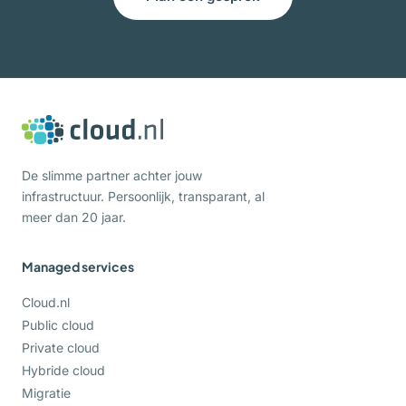
De slimme partner achter jouw
infrastructuur. Persoonlijk, transparant, al
meer dan 20 jaar.
Managed services
Cloud.nl
Public cloud
Private cloud
Hybride cloud
Migratie