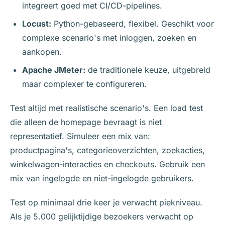
integreert goed met CI/CD-pipelines.
Locust:
Python-gebaseerd, flexibel. Geschikt voor
complexe scenario's met inloggen, zoeken en
aankopen.
Apache JMeter:
de traditionele keuze, uitgebreid
maar complexer te configureren.
Test altijd met realistische scenario's. Een load test
die alleen de homepage bevraagt is niet
representatief. Simuleer een mix van:
productpagina's, categorieoverzichten, zoekacties,
winkelwagen-interacties en checkouts. Gebruik een
mix van ingelogde en niet-ingelogde gebruikers.
Test op minimaal drie keer je verwacht piekniveau.
Als je 5.000 gelijktijdige bezoekers verwacht op