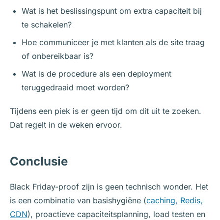
Wat is het beslissingspunt om extra capaciteit bij
te schakelen?
Hoe communiceer je met klanten als de site traag
of onbereikbaar is?
Wat is de procedure als een deployment
teruggedraaid moet worden?
Tijdens een piek is er geen tijd om dit uit te zoeken.
Dat regelt in de weken ervoor.
Conclusie
Black Friday-proof zijn is geen technisch wonder. Het
is een combinatie van basishygiëne (
caching, Redis,
CDN
), proactieve capaciteitsplanning, load testen en