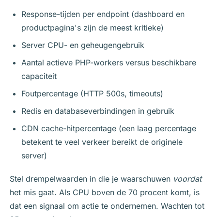
Response-tijden per endpoint (dashboard en
productpagina's zijn de meest kritieke)
Server CPU- en geheugengebruik
Aantal actieve PHP-workers versus beschikbare
capaciteit
Foutpercentage (HTTP 500s, timeouts)
Redis en databaseverbindingen in gebruik
CDN cache-hitpercentage (een laag percentage
betekent te veel verkeer bereikt de originele
server)
Stel drempelwaarden in die je waarschuwen
voordat
het mis gaat. Als CPU boven de 70 procent komt, is
dat een signaal om actie te ondernemen. Wachten tot