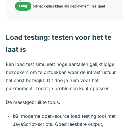
Laag
Rollback-plan klaar als deployment mis gaat
Load testing: testen voor het te
laat is
Een load test simuleert hoge aantallen gelijktijdige
bezoekers om te ontdekken waar de infrastructuur
het eerst bezwijkt. Dit doe je ruim voor het
piekmoment, zodat je problemen kunt oplossen.
De meestgebruikte tools:
k6:
moderne open-source load testing tool met
JavaScript-scripts. Goed leesbare output,