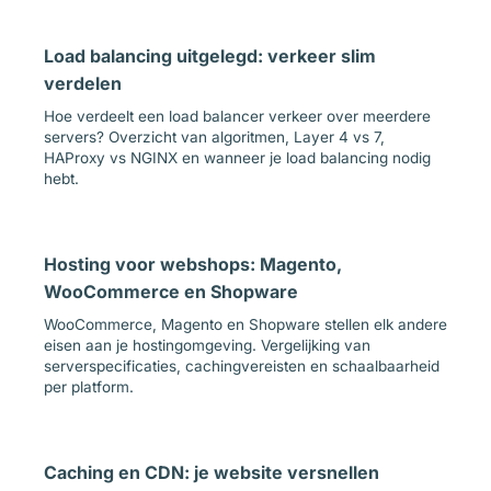
Load balancing uitgelegd: verkeer slim
verdelen
Hoe verdeelt een load balancer verkeer over meerdere
servers? Overzicht van algoritmen, Layer 4 vs 7,
HAProxy vs NGINX en wanneer je load balancing nodig
hebt.
Hosting voor webshops: Magento,
WooCommerce en Shopware
WooCommerce, Magento en Shopware stellen elk andere
eisen aan je hostingomgeving. Vergelijking van
serverspecificaties, cachingvereisten en schaalbaarheid
per platform.
Caching en CDN: je website versnellen