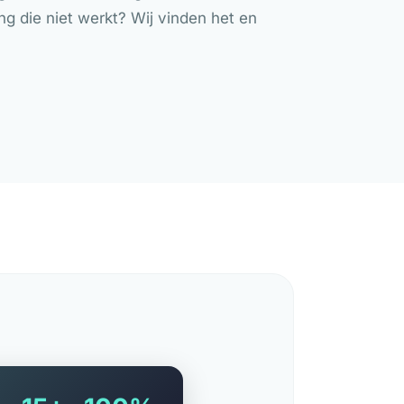
ng die niet werkt? Wij vinden het en