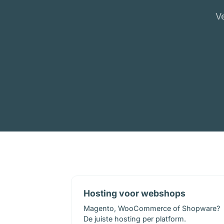
V
Hosting voor webshops
Magento, WooCommerce of Shopware?
De juiste hosting per platform.