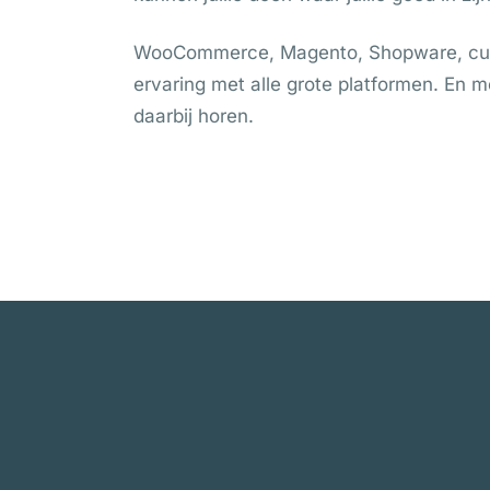
WooCommerce, Magento, Shopware, cu
ervaring met alle grote platformen. En 
daarbij horen.