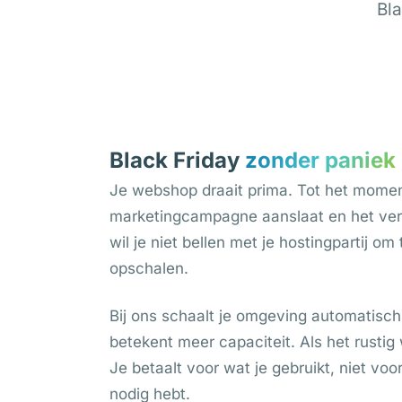
Bla
Black Friday
zonder paniek
Je webshop draait prima. Tot het momen
marketingcampagne aanslaat en het ver
wil je niet bellen met je hostingpartij o
opschalen.
Bij ons schaalt je omgeving automatisc
betekent meer capaciteit. Als het rustig 
Je betaalt voor wat je gebruikt, niet voo
nodig hebt.