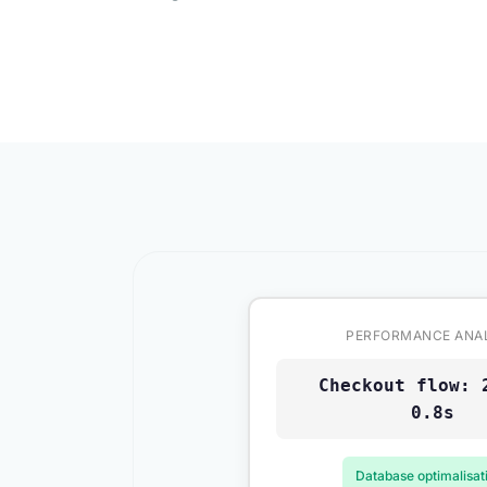
PERFORMANCE ANA
Checkout flow: 
0.8s
Database optimalisat