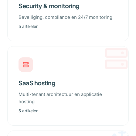
Security & monitoring
Beveiliging, compliance en 24/7 monitoring
5 artikelen
SaaS hosting
Multi-tenant architectuur en applicatie
hosting
5 artikelen