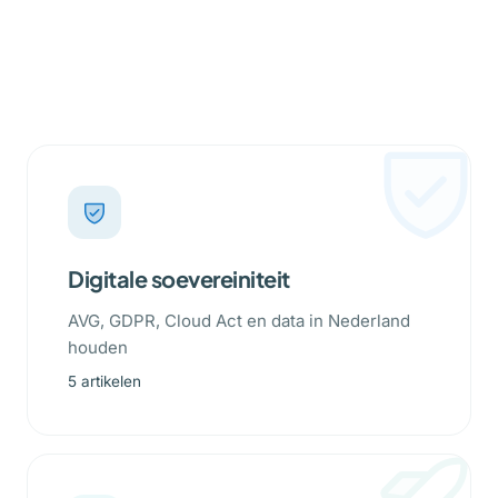
Digitale soevereiniteit
AVG, GDPR, Cloud Act en data in Nederland
houden
5 artikelen