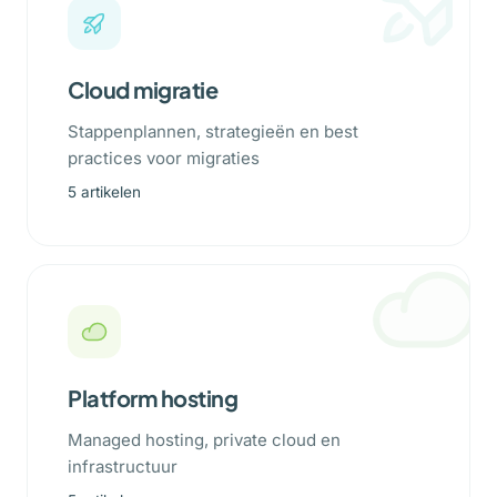
Cloud migratie
Stappenplannen, strategieën en best
practices voor migraties
5 artikelen
Platform hosting
Managed hosting, private cloud en
infrastructuur