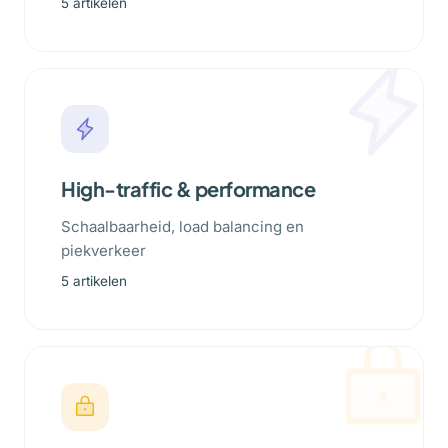
5 artikelen
High-traffic & performance
Schaalbaarheid, load balancing en
piekverkeer
5 artikelen