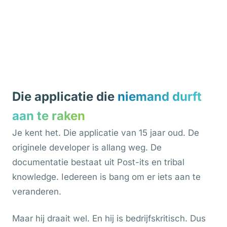
Die applicatie die
niemand durft
aan te raken
Je kent het. Die applicatie van 15 jaar oud. De
originele developer is allang weg. De
documentatie bestaat uit Post-its en tribal
knowledge. Iedereen is bang om er iets aan te
veranderen.
Maar hij draait wel. En hij is bedrijfskritisch. Dus