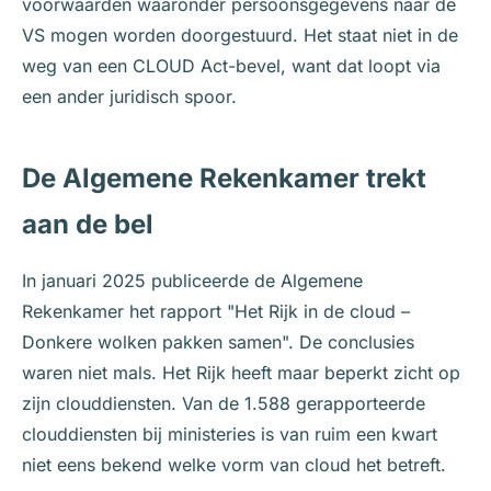
voorwaarden waaronder persoonsgegevens naar de
VS mogen worden doorgestuurd. Het staat niet in de
weg van een CLOUD Act-bevel, want dat loopt via
een ander juridisch spoor.
De Algemene Rekenkamer trekt
aan de bel
In januari 2025 publiceerde de Algemene
Rekenkamer het rapport "Het Rijk in de cloud –
Donkere wolken pakken samen". De conclusies
waren niet mals. Het Rijk heeft maar beperkt zicht op
zijn clouddiensten. Van de 1.588 gerapporteerde
clouddiensten bij ministeries is van ruim een kwart
niet eens bekend welke vorm van cloud het betreft.