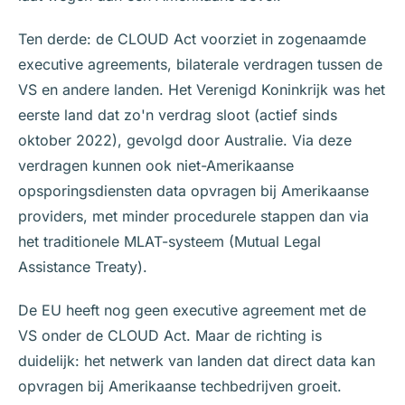
Ten derde: de CLOUD Act voorziet in zogenaamde
executive agreements, bilaterale verdragen tussen de
VS en andere landen. Het Verenigd Koninkrijk was het
eerste land dat zo'n verdrag sloot (actief sinds
oktober 2022), gevolgd door Australie. Via deze
verdragen kunnen ook niet-Amerikaanse
opsporingsdiensten data opvragen bij Amerikaanse
providers, met minder procedurele stappen dan via
het traditionele MLAT-systeem (Mutual Legal
Assistance Treaty).
De EU heeft nog geen executive agreement met de
VS onder de CLOUD Act. Maar de richting is
duidelijk: het netwerk van landen dat direct data kan
opvragen bij Amerikaanse techbedrijven groeit.