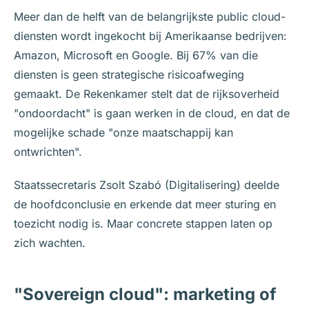
Meer dan de helft van de belangrijkste public cloud-
diensten wordt ingekocht bij Amerikaanse bedrijven:
Amazon, Microsoft en Google. Bij 67% van die
diensten is geen strategische risicoafweging
gemaakt. De Rekenkamer stelt dat de rijksoverheid
"ondoordacht" is gaan werken in de cloud, en dat de
mogelijke schade "onze maatschappij kan
ontwrichten".
Staatssecretaris Zsolt Szabó (Digitalisering) deelde
de hoofdconclusie en erkende dat meer sturing en
toezicht nodig is. Maar concrete stappen laten op
zich wachten.
"Sovereign cloud": marketing of