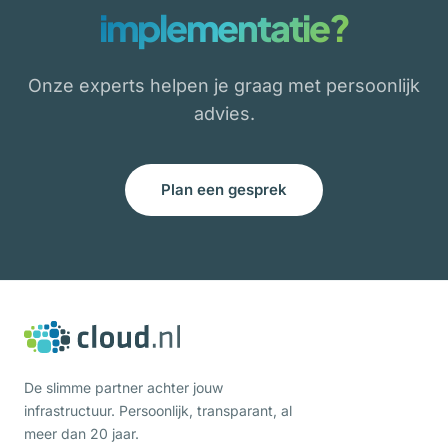
implementatie?
Onze experts helpen je graag met persoonlijk
advies.
Plan een gesprek
De slimme partner achter jouw
infrastructuur. Persoonlijk, transparant, al
meer dan 20 jaar.