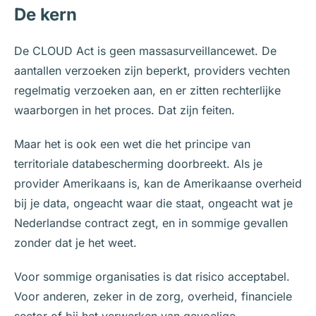
De kern
De CLOUD Act is geen massasurveillancewet. De
aantallen verzoeken zijn beperkt, providers vechten
regelmatig verzoeken aan, en er zitten rechterlijke
waarborgen in het proces. Dat zijn feiten.
Maar het is ook een wet die het principe van
territoriale databescherming doorbreekt. Als je
provider Amerikaans is, kan de Amerikaanse overheid
bij je data, ongeacht waar die staat, ongeacht wat je
Nederlandse contract zegt, en in sommige gevallen
zonder dat je het weet.
Voor sommige organisaties is dat risico acceptabel.
Voor anderen, zeker in de zorg, overheid, financiele