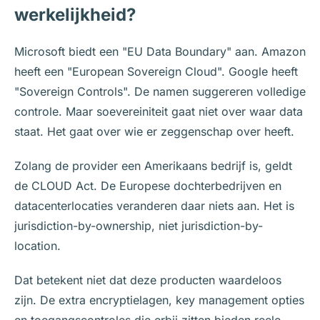
werkelijkheid?
Microsoft biedt een "EU Data Boundary" aan. Amazon
heeft een "European Sovereign Cloud". Google heeft
"Sovereign Controls". De namen suggereren volledige
controle. Maar soevereiniteit gaat niet over waar data
staat. Het gaat over wie er zeggenschap over heeft.
Zolang de provider een Amerikaans bedrijf is, geldt
de CLOUD Act. De Europese dochterbedrijven en
datacenterlocaties veranderen daar niets aan. Het is
jurisdiction-by-ownership, niet jurisdiction-by-
location.
Dat betekent niet dat deze producten waardeloos
zijn. De extra encryptielagen, key management opties