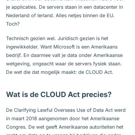
je applicaties. De servers staan in een datacenter in
Nederland of Ierland. Alles netjes binnen de EU.
Toch?
Technisch gezien wel. Juridisch gezien is het
ingewikkelder. Want Microsoft is een Amerikaans
bedrijf. En daarmee valt je data onder Amerikaanse
wetgeving, ongeacht waar de servers fysiek staan.
De wet die dat mogelijk maakt: de CLOUD Act.
Wat is de CLOUD Act precies?
De Clarifying Lawful Overseas Use of Data Act werd
in maart 2018 aangenomen door het Amerikaanse
Congres. De wet geeft Amerikaanse autoriteiten het