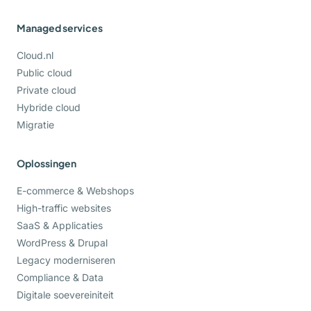
Managed services
Cloud.nl
Public cloud
Private cloud
Hybride cloud
Migratie
Oplossingen
E-commerce & Webshops
High-traffic websites
SaaS & Applicaties
WordPress & Drupal
Legacy moderniseren
Compliance & Data
Digitale soevereiniteit