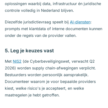
oplossingen waarbij data, infrastructuur én juridische
controle volledig in Nederland blijven.
Diezelfde jurisdictievraag speelt bij
AI-diensten
:
prompts met klantdata of interne documenten kunnen
onder de regels van de provider vallen.
5. Leg je keuzes vast
Met
NIS2
(de Cyberbeveiligingswet, verwacht Q2
2026) worden supply chain-afwegingen verplicht.
Bestuurders worden persoonlijk aansprakelijk.
Documenteer waarom je voor bepaalde providers
kiest, welke risico's je accepteert, en welke
maatregelen je hebt getroffen.