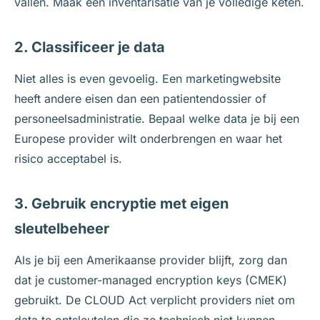
vallen. Maak een inventarisatie van je volledige keten.
2. Classificeer je data
Niet alles is even gevoelig. Een marketingwebsite
heeft andere eisen dan een patientendossier of
personeelsadministratie. Bepaal welke data je bij een
Europese provider wilt onderbrengen en waar het
risico acceptabel is.
3. Gebruik encryptie met eigen
sleutelbeheer
Als je bij een Amerikaanse provider blijft, zorg dan
dat je customer-managed encryption keys (CMEK)
gebruikt. De CLOUD Act verplicht providers niet om