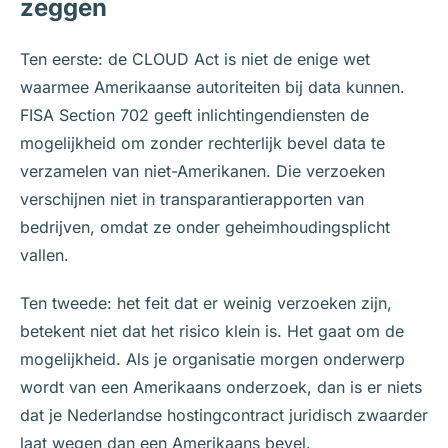
zeggen
Ten eerste: de CLOUD Act is niet de enige wet
waarmee Amerikaanse autoriteiten bij data kunnen.
FISA Section 702 geeft inlichtingendiensten de
mogelijkheid om zonder rechterlijk bevel data te
verzamelen van niet-Amerikanen. Die verzoeken
verschijnen niet in transparantierapporten van
bedrijven, omdat ze onder geheimhoudingsplicht
vallen.
Ten tweede: het feit dat er weinig verzoeken zijn,
betekent niet dat het risico klein is. Het gaat om de
mogelijkheid. Als je organisatie morgen onderwerp
wordt van een Amerikaans onderzoek, dan is er niets
dat je Nederlandse hostingcontract juridisch zwaarder
laat wegen dan een Amerikaans bevel.