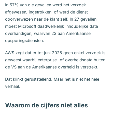
In 57% van die gevallen werd het verzoek
afgewezen, ingetrokken, of werd de dienst
doorverwezen naar de klant zelf. In 27 gevallen
moest Microsoft daadwerkelijk inhoudelijke data
overhandigen, waarvan 23 aan Amerikaanse
opsporingsdiensten.
AWS zegt dat er tot juni 2025 geen enkel verzoek is
geweest waarbij enterprise- of overheidsdata buiten
de VS aan de Amerikaanse overheid is verstrekt.
Dat klinkt geruststellend. Maar het is niet het hele
verhaal.
Waarom de cijfers niet alles