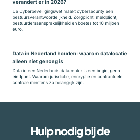
verandert er in 2026?
De Cyberbeveiligingswet maakt cybersecurity een
bestuursverantwoordelijkheid. Zorgplicht, meldplicht,
bestuurdersaansprakelijkheid en boetes tot 10 miljoen
euro.
Data in Nederland houden: waarom datalocatie
alleen niet genoeg is
Data in een Nederlands datacenter is een begin, geen
eindpunt. Waarom jurisdictie, encryptie en contractuele
controle minstens zo belangrijk zijn.
Hulp nodig bij de