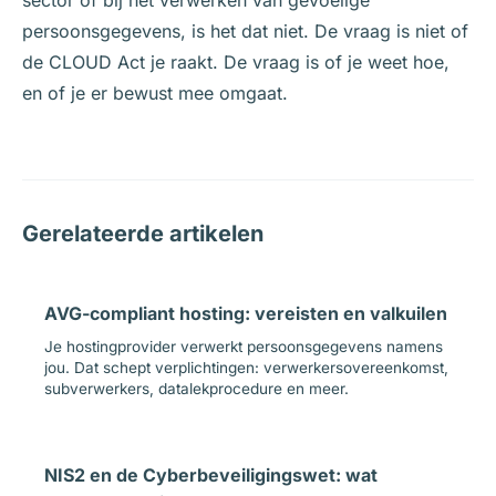
sector of bij het verwerken van gevoelige
persoonsgegevens, is het dat niet. De vraag is niet of
de CLOUD Act je raakt. De vraag is of je weet hoe,
en of je er bewust mee omgaat.
Gerelateerde artikelen
AVG-compliant hosting: vereisten en valkuilen
Je hostingprovider verwerkt persoonsgegevens namens
jou. Dat schept verplichtingen: verwerkersovereenkomst,
subverwerkers, datalekprocedure en meer.
NIS2 en de Cyberbeveiligingswet: wat