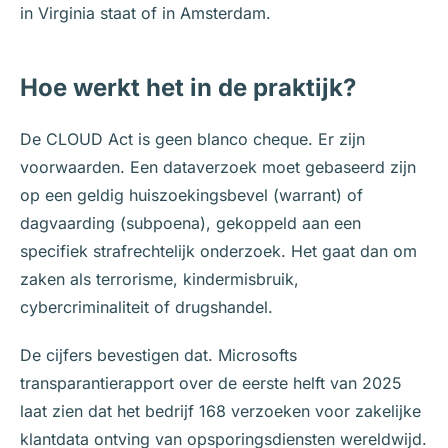
in Virginia staat of in Amsterdam.
Hoe werkt het in de praktijk?
De CLOUD Act is geen blanco cheque. Er zijn
voorwaarden. Een dataverzoek moet gebaseerd zijn
op een geldig huiszoekingsbevel (warrant) of
dagvaarding (subpoena), gekoppeld aan een
specifiek strafrechtelijk onderzoek. Het gaat dan om
zaken als terrorisme, kindermisbruik,
cybercriminaliteit of drugshandel.
De cijfers bevestigen dat. Microsofts
transparantierapport over de eerste helft van 2025
laat zien dat het bedrijf 168 verzoeken voor zakelijke
klantdata ontving van opsporingsdiensten wereldwijd.