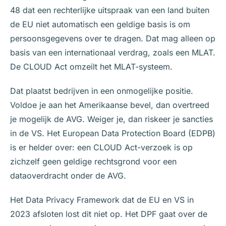
48 dat een rechterlijke uitspraak van een land buiten
de EU niet automatisch een geldige basis is om
persoonsgegevens over te dragen. Dat mag alleen op
basis van een internationaal verdrag, zoals een MLAT.
De CLOUD Act omzeilt het MLAT-systeem.
Dat plaatst bedrijven in een onmogelijke positie.
Voldoe je aan het Amerikaanse bevel, dan overtreed
je mogelijk de AVG. Weiger je, dan riskeer je sancties
in de VS. Het European Data Protection Board (EDPB)
is er helder over: een CLOUD Act-verzoek is op
zichzelf geen geldige rechtsgrond voor een
dataoverdracht onder de AVG.
Het Data Privacy Framework dat de EU en VS in
2023 afsloten lost dit niet op. Het DPF gaat over de