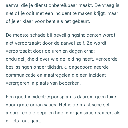
aanval die je dienst onbereikbaar maakt. De vraag is
niet of je ooit met een incident te maken krijgt, maar
of je er klaar voor bent als het gebeurt.
De meeste schade bij beveiligingsincidenten wordt
niet veroorzaakt door de aanval zelf. Ze wordt
veroorzaakt door de uren en dagen erna:
onduidelijkheid over wie de leiding heeft, verkeerde
beslissingen onder tijdsdruk, ongecoördineerde
communicatie en maatregelen die een incident
verergeren in plaats van beperken.
Een goed incidentresponsplan is daarom geen luxe
voor grote organisaties. Het is de praktische set
afspraken die bepalen hoe je organisatie reageert als
er iets fout gaat.