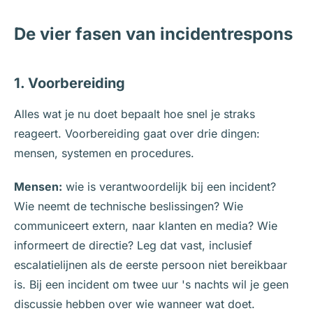
De vier fasen van incidentrespons
1. Voorbereiding
Alles wat je nu doet bepaalt hoe snel je straks
reageert. Voorbereiding gaat over drie dingen:
mensen, systemen en procedures.
Mensen:
wie is verantwoordelijk bij een incident?
Wie neemt de technische beslissingen? Wie
communiceert extern, naar klanten en media? Wie
informeert de directie? Leg dat vast, inclusief
escalatielijnen als de eerste persoon niet bereikbaar
is. Bij een incident om twee uur 's nachts wil je geen
discussie hebben over wie wanneer wat doet.