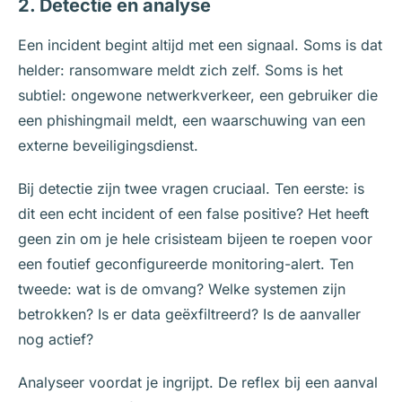
2. Detectie en analyse
Een incident begint altijd met een signaal. Soms is dat
helder: ransomware meldt zich zelf. Soms is het
subtiel: ongewone netwerkverkeer, een gebruiker die
een phishingmail meldt, een waarschuwing van een
externe beveiligingsdienst.
Bij detectie zijn twee vragen cruciaal. Ten eerste: is
dit een echt incident of een false positive? Het heeft
geen zin om je hele crisisteam bijeen te roepen voor
een foutief geconfigureerde monitoring-alert. Ten
tweede: wat is de omvang? Welke systemen zijn
betrokken? Is er data geëxfiltreerd? Is de aanvaller
nog actief?
Analyseer voordat je ingrijpt. De reflex bij een aanval