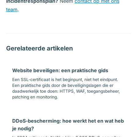
incidentresponsplan?
Neem
contact op met ons
team
.
Gerelateerde artikelen
Website beveiligen: een praktische gids
Een SSL-certificaat is het beginpunt, niet het eindpunt.
Een praktische gids door de beveiligingslagen die er
daadwerkelijk toe doen: HTTPS, WAF, toegangsbeheer,
patching en monitoring.
DDoS-bescherming: hoe werkt het en wat heb
je nodig?