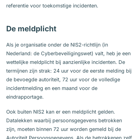
referentie voor toekomstige incidenten.
De meldplicht
Als je organisatie onder de NIS2-richtlijn (in
Nederland: de Cyberbeveiligingswet) valt, heb je een
wettelijke meldplicht bij aanzienlijke incidenten. De
termijnen zijn strak: 24 uur voor de eerste melding bij
de bevoegde autoriteit, 72 uur voor de volledige
incidentmelding en een maand voor de
eindrapportage.
Ook buiten NIS2 kan er een meldplicht gelden.
Datalekken waarbij persoonsgegevens betrokken
zijn, moeten binnen 72 uur worden gemeld bij de
Autoriteit Persoonsgegevens. Als de betrokkenen zelf