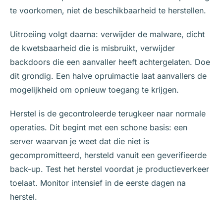
te voorkomen, niet de beschikbaarheid te herstellen.
Uitroeiing volgt daarna: verwijder de malware, dicht
de kwetsbaarheid die is misbruikt, verwijder
backdoors die een aanvaller heeft achtergelaten. Doe
dit grondig. Een halve opruimactie laat aanvallers de
mogelijkheid om opnieuw toegang te krijgen.
Herstel is de gecontroleerde terugkeer naar normale
operaties. Dit begint met een schone basis: een
server waarvan je weet dat die niet is
gecompromitteerd, hersteld vanuit een geverifieerde
back-up. Test het herstel voordat je productieverkeer
toelaat. Monitor intensief in de eerste dagen na
herstel.