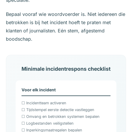
speculatie.
Bepaal vooraf wie woordvoerder is. Niet iedereen die
betrokken is bij het incident hoeft te praten met
klanten of journalisten. Eén stem, afgestemd
boodschap.
Minimale incidentrespons checklist
Voor elk incident
☐ Incidentteam activeren
☐ Tijdstempel eerste detectie vastleggen
☐ Omvang en betrokken systemen bepalen
☐ Logbestanden veiligstellen
☐ Inperkingsmaatregelen bepalen