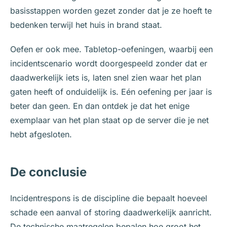
basisstappen worden gezet zonder dat je ze hoeft te
bedenken terwijl het huis in brand staat.
Oefen er ook mee. Tabletop-oefeningen, waarbij een
incidentscenario wordt doorgespeeld zonder dat er
daadwerkelijk iets is, laten snel zien waar het plan
gaten heeft of onduidelijk is. Eén oefening per jaar is
beter dan geen. En dan ontdek je dat het enige
exemplaar van het plan staat op de server die je net
hebt afgesloten.
De conclusie
Incidentrespons is de discipline die bepaalt hoeveel
schade een aanval of storing daadwerkelijk aanricht.
De technische maatregelen bepalen hoe groot het