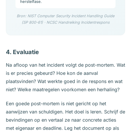
herstelfase.
Bron: NIST Computer Security Incident Handling Guide
(SP 800-61) · NCSC Handreiking Incidentrespons
4. Evaluatie
Na afloop van het incident volgt de post-mortem. Wat
is er precies gebeurd? Hoe kon de aanval
plaatsvinden? Wat werkte goed in de respons en wat
niet? Welke maatregelen voorkomen een herhaling?
Een goede post-mortem is niet gericht op het
aanwijzen van schuldigen. Het doel is leren. Schrijf de
bevindingen op en vertaal ze naar concrete acties
met eigenaar en deadline. Leg het document op als