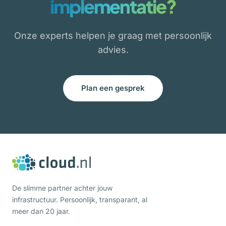
implementatie?
Onze experts helpen je graag met persoonlijk
advies.
Plan een gesprek
De slimme partner achter jouw
infrastructuur. Persoonlijk, transparant, al
meer dan 20 jaar.