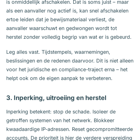
is onmiddellijk afschakelen. Dat is soms juist – maar
als een aanvaller nog actief is, kan snel afschakelen
ertoe leiden dat je bewijsmateriaal verliest, de
aanvaller waarschuwt en gedwongen wordt tot
herstel zonder volledig begrip van wat er is gebeurd.
Leg alles vast. Tijdstempels, waarnemingen,
beslissingen en de redenen daarvoor. Dit is niet alleen
voor het juridische en compliance-traject erna – het
helpt ook om de eigen aanpak te verbeteren.
3. Inperking, uitroeiing en herstel
Inperking betekent: stop de schade. Isoleer de
getroffen systemen van het netwerk. Blokkeer
kwaadaardige IP-adressen. Reset gecompromitteerde
accounts. De prioriteit is hier de verdere verspreiding