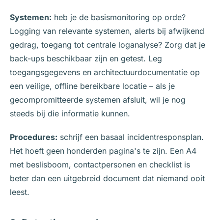
Systemen:
heb je de basismonitoring op orde?
Logging van relevante systemen, alerts bij afwijkend
gedrag, toegang tot centrale loganalyse? Zorg dat je
back-ups beschikbaar zijn en getest. Leg
toegangsgegevens en architectuurdocumentatie op
een veilige, offline bereikbare locatie – als je
gecompromitteerde systemen afsluit, wil je nog
steeds bij die informatie kunnen.
Procedures:
schrijf een basaal incidentresponsplan.
Het hoeft geen honderden pagina's te zijn. Een A4
met beslisboom, contactpersonen en checklist is
beter dan een uitgebreid document dat niemand ooit
leest.