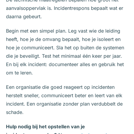
aanvalsoppervlak is. Incidentrespons bepaalt wat er
daarna gebeurt.
Begin met een simpel plan. Leg vast wie de leiding
heeft, hoe je de omvang bepaalt, hoe je isoleert en
hoe je communiceert. Sla het op buiten de systemen
die je beveiligt. Test het minimaal één keer per jaar.
En bij elk incident: documenteer alles en gebruik het
om te leren.
Een organisatie die goed reageert op incidenten
herstelt sneller, communiceert beter en leert van elk
incident. Een organisatie zonder plan verdubbelt de
schade.
Hulp nodig bij het opstellen van je