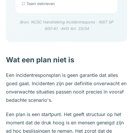
☐ Team debrieven
Bron: NCSC Handreiking Incidentrespons · NIST SP
800-61 · AVG Art. 33/34
Wat een plan niet is
Een incidentresponsplan is geen garantie dat alles
goed gaat. Incidenten zijn per definitie onverwacht en
onverwachte situaties passen nooit precies in vooraf
bedachte scenario's.
Een plan is een startpunt. Het geeft structuur op het
moment dat de druk hoog is en mensen geneigd zijn
ad hoc beslissingen te nemen. Het zorgt dat de