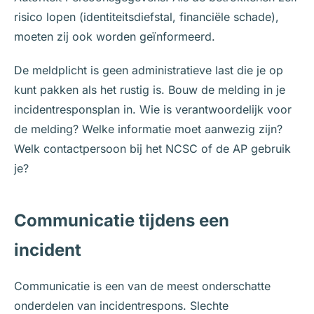
risico lopen (identiteitsdiefstal, financiële schade),
moeten zij ook worden geïnformeerd.
De meldplicht is geen administratieve last die je op
kunt pakken als het rustig is. Bouw de melding in je
incidentresponsplan in. Wie is verantwoordelijk voor
de melding? Welke informatie moet aanwezig zijn?
Welk contactpersoon bij het NCSC of de AP gebruik
je?
Communicatie tijdens een
incident
Communicatie is een van de meest onderschatte
onderdelen van incidentrespons. Slechte