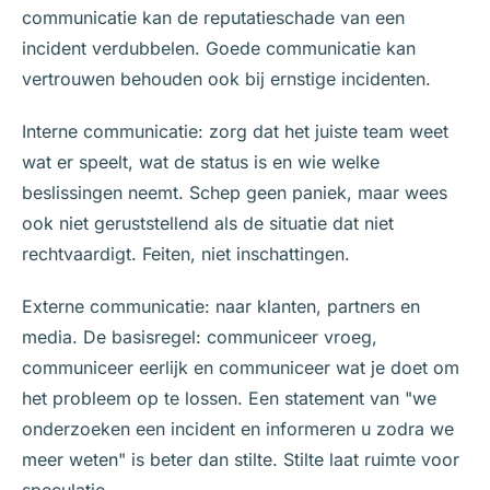
communicatie kan de reputatieschade van een
incident verdubbelen. Goede communicatie kan
vertrouwen behouden ook bij ernstige incidenten.
Interne communicatie: zorg dat het juiste team weet
wat er speelt, wat de status is en wie welke
beslissingen neemt. Schep geen paniek, maar wees
ook niet geruststellend als de situatie dat niet
rechtvaardigt. Feiten, niet inschattingen.
Externe communicatie: naar klanten, partners en
media. De basisregel: communiceer vroeg,
communiceer eerlijk en communiceer wat je doet om
het probleem op te lossen. Een statement van "we
onderzoeken een incident en informeren u zodra we
meer weten" is beter dan stilte. Stilte laat ruimte voor