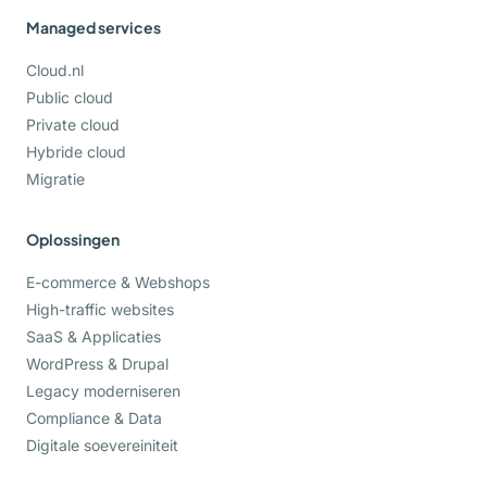
Managed services
Cloud.nl
Public cloud
Private cloud
Hybride cloud
Migratie
Oplossingen
E-commerce & Webshops
High-traffic websites
SaaS & Applicaties
WordPress & Drupal
Legacy moderniseren
Compliance & Data
Digitale soevereiniteit