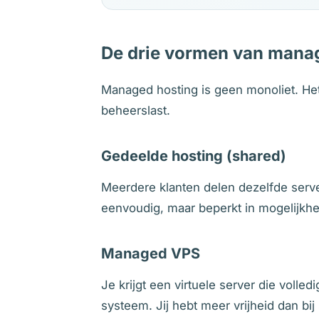
De drie vormen van mana
Managed hosting is geen monoliet. Het 
beheerslast.
Gedeelde hosting (shared)
Meerdere klanten delen dezelfde serve
eenvoudig, maar beperkt in mogelijkh
Managed VPS
Je krijgt een virtuele server die volle
systeem. Jij hebt meer vrijheid dan 