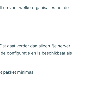
 en voor welke organisaties het de
at gaat verder dan alleen "je server
t de configuratie en is beschikbaar als
et pakket minimaal: