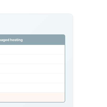
aged hosting