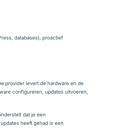
ress, databases), proactief
De provider levert de hardware en de
tware configureren, updates uitvoeren,
nderstelt dat je een
updates heeft gehad is een