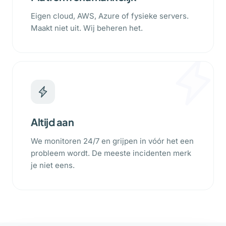
Eigen cloud, AWS, Azure of fysieke servers.
Maakt niet uit. Wij beheren het.
Altijd aan
We monitoren 24/7 en grijpen in vóór het een
probleem wordt. De meeste incidenten merk
je niet eens.