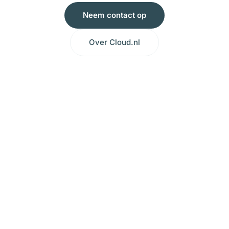
Neem contact op
Over Cloud.nl