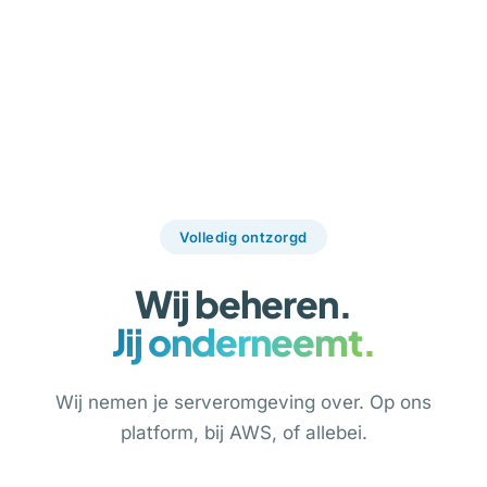
Volledig ontzorgd
Wij beheren.
Jij onderneemt.
Wij nemen je serveromgeving over. Op ons
platform, bij AWS, of allebei.