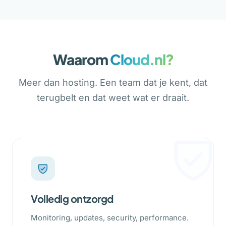
Waarom
Cloud.nl?
Meer dan hosting. Een team dat je kent, dat
terugbelt en dat weet wat er draait.
Volledig ontzorgd
Monitoring, updates, security, performance.