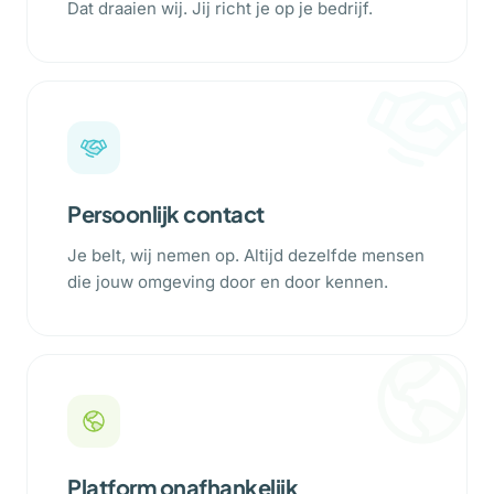
Dat draaien wij. Jij richt je op je bedrijf.
Persoonlijk contact
Je belt, wij nemen op. Altijd dezelfde mensen
die jouw omgeving door en door kennen.
Platform onafhankelijk